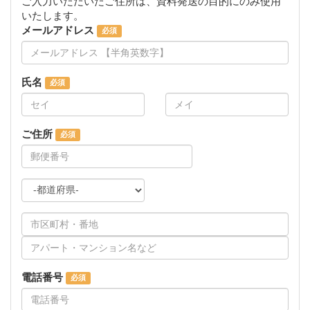
ご入力いただいたご住所は、資料発送の目的にのみ使用
いたします。
メールアドレス
氏名
ご住所
電話番号