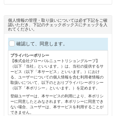
個人情報の管理・取り扱いについては必ず下記をご確
認いただき、下記のチェックボックスにチェックを入
れてください。
確認して、同意します。
プライバシーポリシー
【株式会社グローバルニュートリショングループ】
（以下「当社」といいます。）は、当社の提供するサ
ービス（以下「本サービス」といいます。）におけ
る、ユーザーについての個人情報を含む利用者情報の
取扱いについて、以下のとおりプライバシーポリシー
（以下「本ポリシー」といいます。）を定めます。
登録ユーザーは、本サービスの利用により、本ポリシ
ーに同意したとみなされます。本ポリシーに同意でき
ない場合、ユーザーは、本サービスを利用することが
できません。