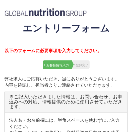
エントリーフォーム
以下のフォームに必要事項を入力してください。
1 お客様情報入力
2 登録完了
弊社求人にご応募いただき、誠にありがとうございます。
内容を確認し、担当者よりご連絡させていただきます。
※ご記入いただきました情報は、お問い合わせ、お申
込みへの対応、情報提供のために使用させていただき
ます。
法人名・お名前欄には、半角スペースを使わずにご入力
ください。