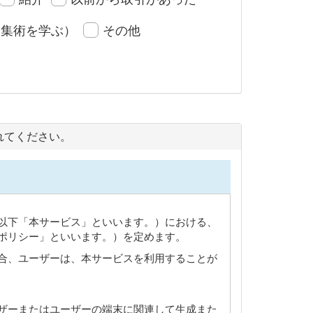
収集術を学ぶ）
その他
れてください。
以下「本サービス」といいます。）における、
ポリシー」といいます。）を定めます。
合、ユーザーは、本サービスを利用することが
ザーまたはユーザーの端末に関連して生成また