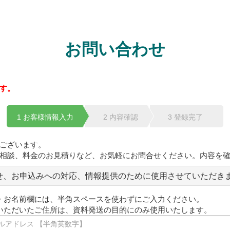
お問い合わせ
す。
1 お客様情報入力
2 内容確認
3 登録完了
ございます。
相談、料金のお見積りなど、お気軽にお問合せください。内容を
せ、お申込みへの対応、情報提供のために使用させていただき
・お名前欄には、半角スペースを使わずにご入力ください。
いただいたご住所は、資料発送の目的にのみ使用いたします。