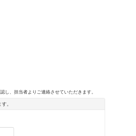
確認し、担当者よりご連絡させていただきます。
ます。