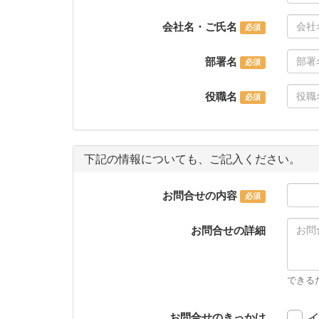
会社名・ご氏名
部署名
役職名
下記の情報についても、ご記入ください。
お問合せの内容
お問合せの詳細
できる
お問合せのきっかけ