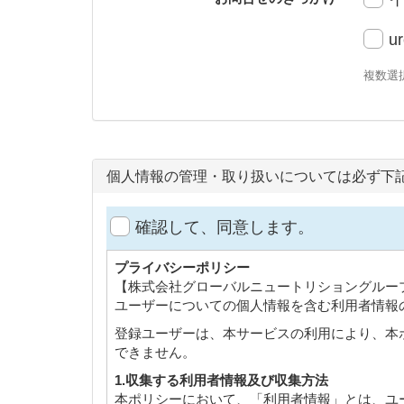
u
複数選
個人情報の管理・取り扱いについては必ず下
確認して、同意します。
プライバシーポリシー
【株式会社グローバルニュートリショングルー
ユーザーについての個人情報を含む利用者情報
登録ユーザーは、本サービスの利用により、本
できません。
1.収集する利用者情報及び収集方法
本ポリシーにおいて、「利用者情報」とは、ユ