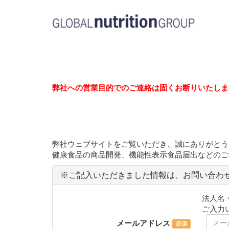
弊社への営業目的でのご連絡は固くお断りいたしま
弊社ウェブサイトをご覧いただき、誠にありがとう
健康食品の商品開発、機能性表示食品届出などのご
※ご記入いただきました情報は、お問い合わ
法人名
ご入力
メールアドレス